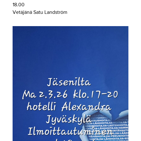
18.00
Vetäjänä Satu Landström